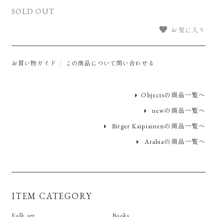
SOLD OUT
お気に入り
お買い物ガイド
この商品について問い合わせる
Objectsの商品一覧へ
newの商品一覧へ
Birger Kaipiainenの商品一覧へ
Arabiaの商品一覧へ
ITEM CATEGORY
Folk art
Books