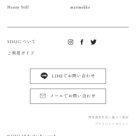
Nanny Still
marimekko
SISUについて
ご利用ガイド
LINEでお問い合わせ
メールでお問い合わせ
特定商取引法に基づく表記
プライバシーポリシー