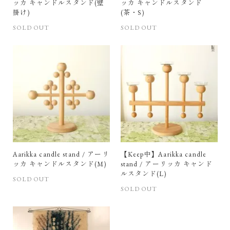
ッカ キャンドルスタンド(壁
ッカ キャンドルスタンド
掛け)
(茶・S)
SOLD OUT
SOLD OUT
Aarikka candle stand / アーリ
【Keep中】Aarikka candle
ッカ キャンドルスタンド(M)
stand / アーリッカ キャンド
ルスタンド(L)
SOLD OUT
SOLD OUT