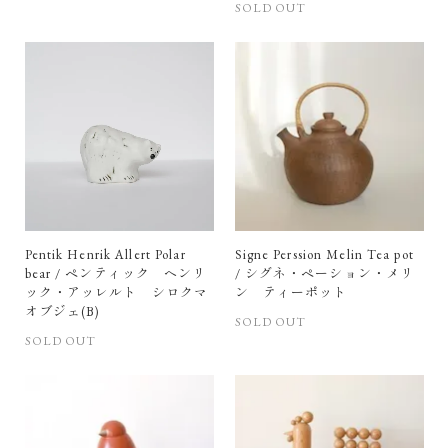
SOLD OUT
Pentik Henrik Allert Polar
Signe Perssion Melin Tea pot
bear / ペンティック ヘンリ
/ シグネ・ペーション・メリ
ック・アッレルト シロクマ
ン ティーポット
オブジェ(B)
SOLD OUT
SOLD OUT