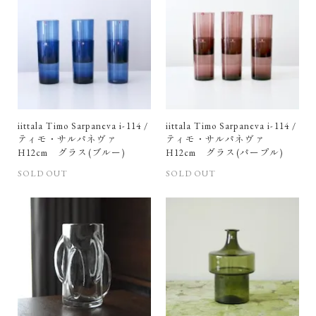
iittala Timo Sarpaneva i-114 /
iittala Timo Sarpaneva i-114 /
ティモ・サルパネヴァ
ティモ・サルパネヴァ
H12cm グラス(ブルー)
H12cm グラス(パープル)
SOLD OUT
SOLD OUT