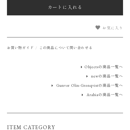
カートに入れる
お気に入り
お買い物ガイド
この商品について問い合わせる
Objectsの商品一覧へ
newの商品一覧へ
Gunvor Olin-Gronqvistの商品一覧へ
Arabiaの商品一覧へ
ITEM CATEGORY