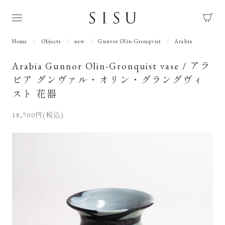
Home
Objects
new
Gunvor Olin-Gronqvist
Arabia
Arabia Gunnor Olin-Gronquist vase / アラ
ビア グンヴァル・オリン・グラングヴィ
スト 花器
18,700円(税込)