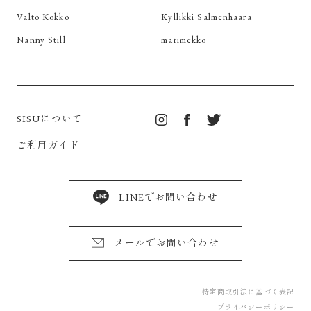
Valto Kokko
Kyllikki Salmenhaara
Nanny Still
marimekko
SISUについて
ご利用ガイド
LINEでお問い合わせ
メールでお問い合わせ
特定商取引法に基づく表記
プライバシーポリシー