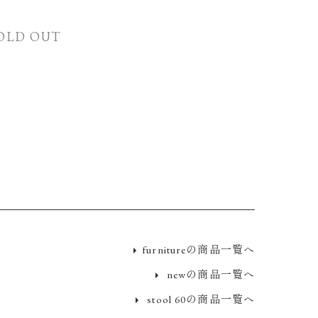
OLD OUT
furnitureの商品一覧へ
newの商品一覧へ
stool 60の商品一覧へ